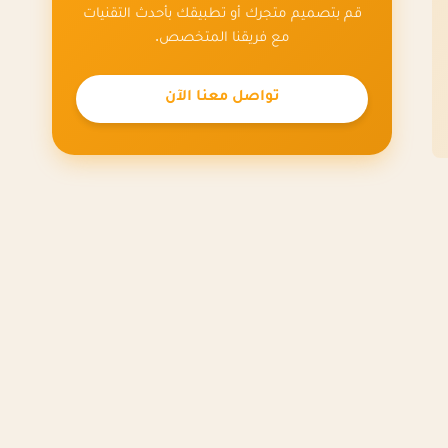
قم بتصميم متجرك أو تطبيقك بأحدث التقنيات
مع فريقنا المتخصص.
تواصل معنا الآن