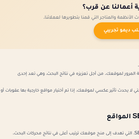
ة أعمالنا عن قرب؟
لب ديمو تجريبي
 المرور لموقعك. من أجل تعزيزه في نتائج البحث، وهي تعد إحدى
لا يحدث تأثير عكسي لموقعك، إذا تم أختيار مواقع خارجية بها عقوبات أو