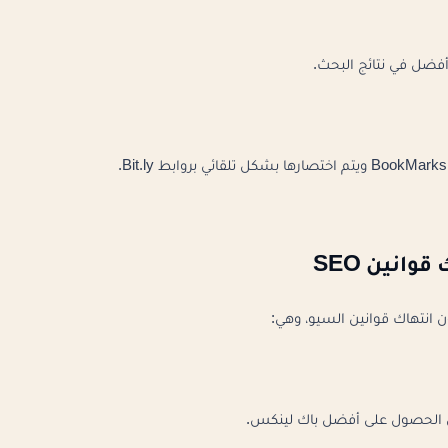
وانين SEO
ن انتهاك قوانين السيو، وهي:
 الحصول على أفضل باك لينكس.