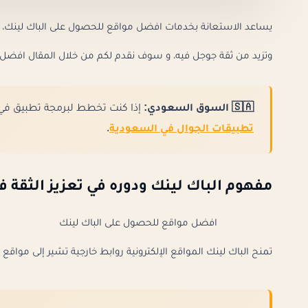
يساعد الاستعانة بخدمات افضل مواقع للحصول على الباك لينك، 
وتزيد من ثقة جوجل فيه، و سوف نقدم لكم من خلال المقال افضل 
🇸🇦 السوق السعودي:
إذا كنت تخطط لبرمجة تطبيق في 
تطبيقات الجوال في السعودية
.
مفهوم الباك لينك ودوره في تعزيز الثقة
افضل مواقع للحصول على الباك لينك
تمنح الباك لينك المواقع الإلكترونية روابط خارجية تشير إلى موا