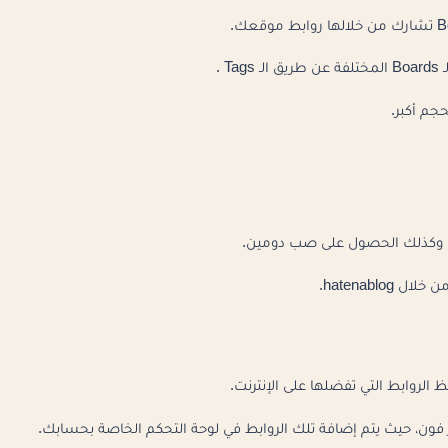
 .
جم أكبر.
hatenabl.
وز فون، حيث يتم إضافة تلك الروابط في لوحة التحكم الخاصة بحسابك.