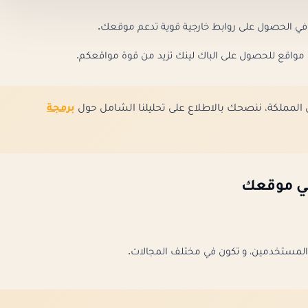
في الحصول على روابط خارجية قوية تدعم موقعك.
مواقع للحصول على الباك لينك تزيد من قوة مواقعكم.
المملكة، ننصحك بالاطلاع على تحليلنا الشامل حول
برمجة
 في موقعك
قع المستخدمين، و تكون في مختلف المجالات.