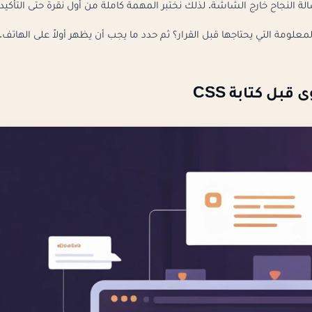
سالة النجاح خارج الشاشة. لذلك نختبر المهمة كاملة من أول نقرة حتى التأكيد.
علومة التي يحتاجها قبل القرار؟ ثم حدد ما يجب أن يظهر أولاً على الهاتف.