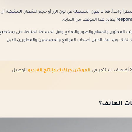
راً واحداً. هنا لا تكون المشكلة في لون الزر أو حجم الشعار. المشكلة أن
respons
يعالج هذا الموقف من البداية.
 المحتوى والمهام والصور والنماذج وفق المساحة المتاحة، حتى يستطيع
ة. لذلك يفيد هذا الدليل أصحاب المواقع والمصممين والمطورين الذين
الموشن جرافيك وإنتاج الفيديو
لتوصيل