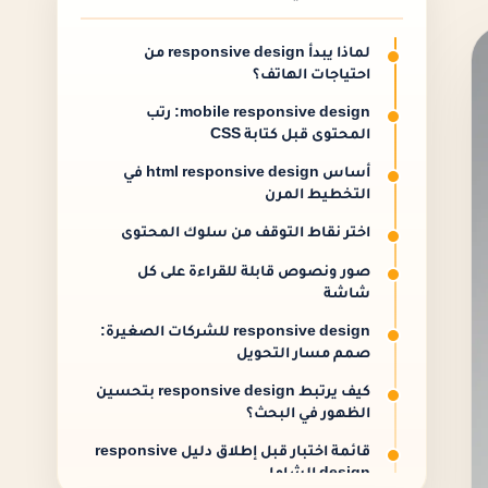
لماذا يبدأ responsive design من
احتياجات الهاتف؟
mobile responsive design: رتب
المحتوى قبل كتابة CSS
أساس html responsive design في
التخطيط المرن
اختر نقاط التوقف من سلوك المحتوى
صور ونصوص قابلة للقراءة على كل
شاشة
responsive design للشركات الصغيرة:
صمم مسار التحويل
كيف يرتبط responsive design بتحسين
الظهور في البحث؟
قائمة اختبار قبل إطلاق دليل responsive
design الشامل