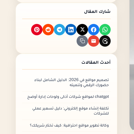
الأسئلة الشائعة
شارك المقال
أحدث المقالات
تصميم مواقع في 2026: الدليل الشامل لبناء
حضورك الرقمي وتنميته
chatgpt لمواقع شركات أذكى ولوحات إدارة أوضح
تكلفة إنشاء موقع إلكتروني: دليل تسعير عملي
للشركات
وكالة تطوير مواقع احترافية: كيف تختار شريكك؟