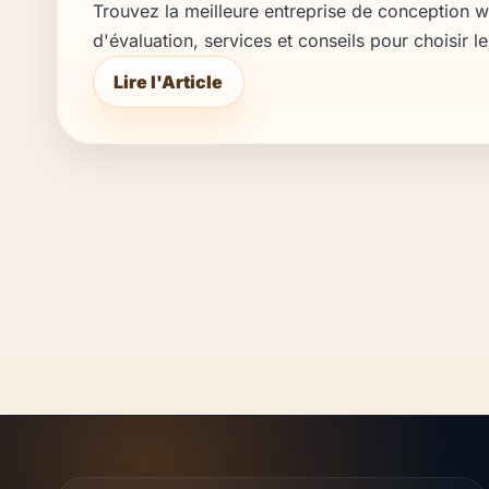
Trouvez la meilleure entreprise de conception w
d'évaluation, services et conseils pour choisir l
Lire l'Article