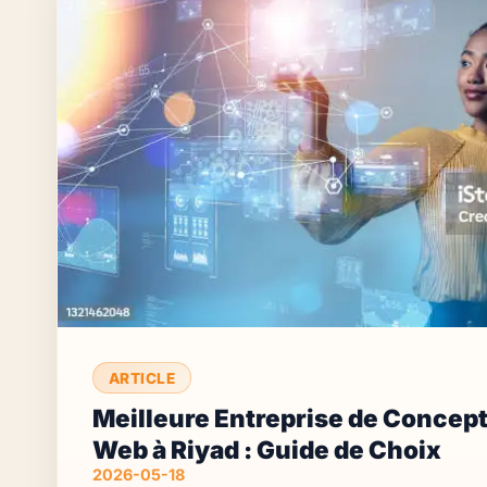
ARTICLE
Meilleure Entreprise de Concept
Web à Riyad : Guide de Choix
2026-05-18