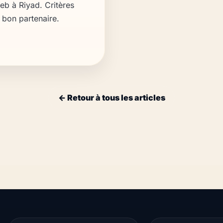
eb à Riyad. Critères
e bon partenaire.
← Retour à tous les articles