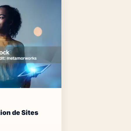
ion de Sites