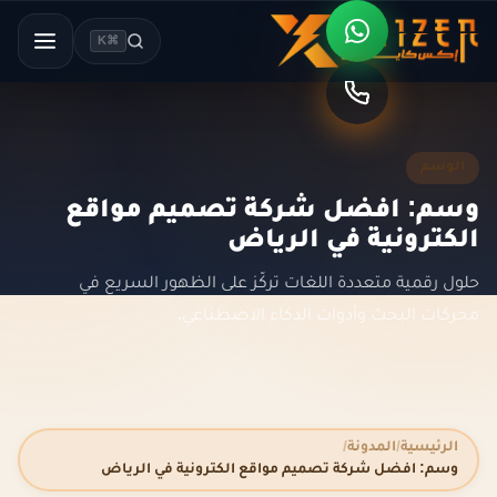
⌘K
الوسم
وسم: افضل شركة تصميم مواقع
الكترونية في الرياض
حلول رقمية متعددة اللغات تركّز على الظهور السريع في
محركات البحث وأدوات الذكاء الاصطناعي.
الرئيسية
المدونة
وسم: افضل شركة تصميم مواقع الكترونية في الرياض