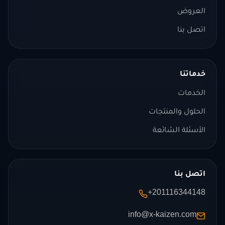
العروض
اتصل بنا
خدماتنا
الخدمات
الحلول والمنتجات
الأسئلة الشائعة
اتصل بنا
+201116344148
info@x-kaizen.com