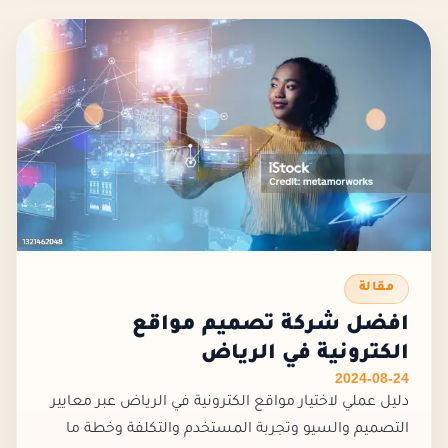
مقالة
افضل شركة تصميم مواقع
الكترونية في الرياض
2024-08-24
دليل عملي لاختيار مواقع الكترونية في الرياض عبر معايير
التصميم والسيو وتجربة المستخدم والتكلفة وخطة ما