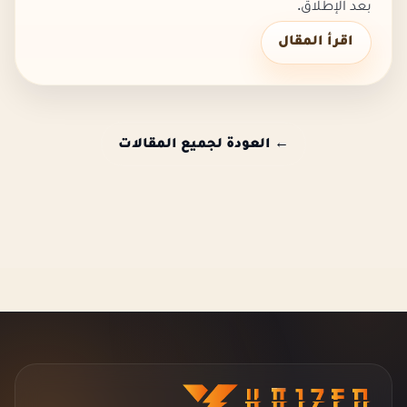
بعد الإطلاق.
اقرأ المقال
← العودة لجميع المقالات