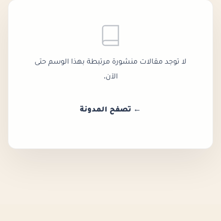
لا توجد مقالات منشورة مرتبطة بهذا الوسم حتى
الآن.
← تصفح المدونة