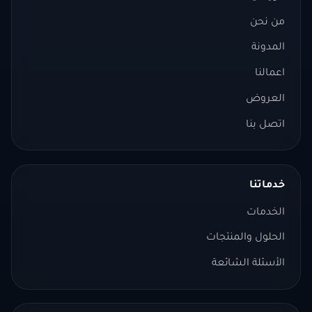
من نحن
المدونة
اعمالنا
العروض
اتصل بنا
خدماتنا
الخدمات
الحلول والمنتجات
الأسئلة الشائعة