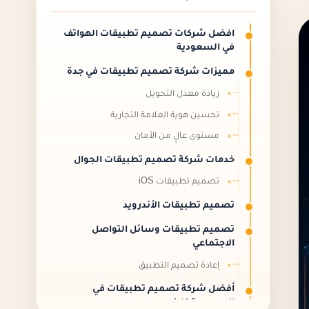
افضل شركات تصميم تطبيقات الهواتف
في السعودية
مميزات شركة تصميم تطبيقات في جدة
زيادة معدل التحويل
تحسين هوية العلامة التجارية
مستوى عالِِ من الأمان
خدمات شركة تصميم تطبيقات الجوال
تصميم تطبيقات iOS
تصميم تطبيقات الأندرويد
تصميم تطبيقات وسائل التواصل
الاجتماعي
إعادة تصميم التطبيق
أفضل شركة تصميم تطبيقات في
السعودية كايزن