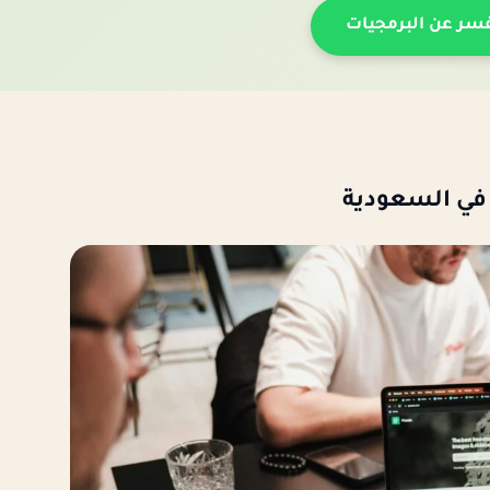
سر عن البرمجيات
في السعودية