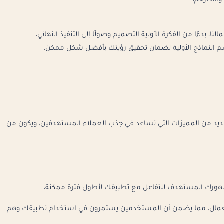
وأفكارهم.
، بدءًا من الفكرة الأولية التصميم وصولًا إلى التنفيذ النهائي.
م النماذج الأولية لضمان تحقيق رؤيتك بأفضل شكل ممكن.
د من المميزات التي تساعد في جذب العملاء المستهدفين، ويكون من
جمهورك المستهدف للتفاعل مع تطبيقك لأطول فترة ممكنة.
مال، مما يضمن أن المستخدمين يستمرون في استخدام تطبيقك وهم