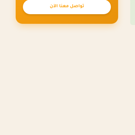
تواصل معنا الآن