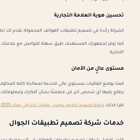
تحسين هوية العلامة التجارية
كشركة رائدة في تصميم تطبيقات الهواتف المحمولة، نقدم لك تطب
كما نوفر لجمهورك المستهدف طرق سهلة للتواصل مع علامتك التجا
التجارية
مستوى عالِِ من الأمان
قمنا بوضع اتفاقيات بمستوي عالي للخدمة لمعالجة كافة المخاوف ال
يطلع عليها أي شخص آخر، كن مطمئنًا بشأن أفكارك ومعلوماتك م
اقرا كذلك
كيفية تصميم تطبيق توصيل طلبات احترافي لعام 2025
خدمات شركة تصميم تطبيقات الجوال