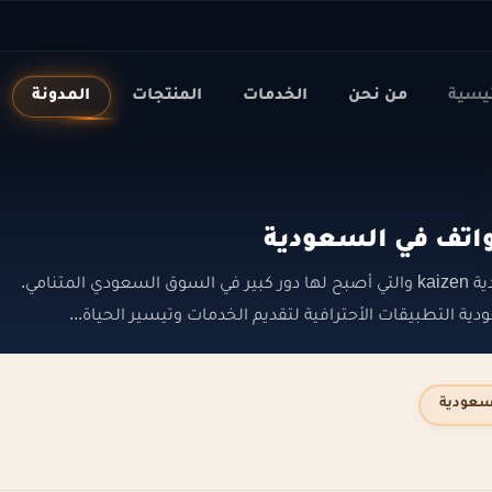
ئيسية
من نحن
الخدمات
المنتجات
المدونة
اتف في السعودية
تعد من افضل شركات تصميم تطبيقات الهواتف في السعودية kaizen والتي أصبح لها دور كبير في السوق السعودي المتنامي.
سعودية