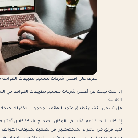
تعرف على افضل شركات تصميم تطبيقات الهواتف ف
إذا كنت تبحث عن أفضل شركات تصميم تطبيقات الهواتف في السعودي
القادمة:
هل تسعى لإنشاء تطبيق متميز للهاتف المحمول يحقق لك هدفك 
إذا كانت الإجابة نعم، فأنت في المكان الصحيح، شركة كايزن تُعت
لدينا فريق من الخبراء المتخصصين في تصميم تطبيقات الهواتف ا