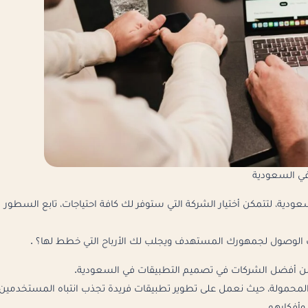
ي السعودية
ة، لتتمكن أختيار الشركة التي ستوفر لك كافة احتياجات، تابع السطور
الوصول لجمهورك المستهدف ويجلب لك الأرباح التي خطط لها؟ .
بر من أفضل الشركات في تصميم التطبيقات في السعودية.
لمحمولة، حيث نعمل على تطوير تطبيقات فريدة تجذب انتباه المستخدمين