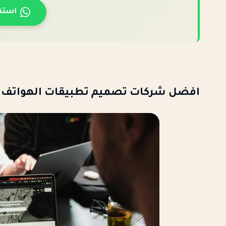
استف
افضل شركات تصميم تطبيقات الهواتف 