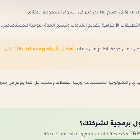
بيقات الأحترافية لتقديم الخدمات وتيسير الحياة اليومية للمستخدمين.
ي بأعلى جودة، اطلع على معايير
أفضل شركة برمجة تطبيقات في
بداع، والتكنولوجيا المستخدمة، ورضا العملاء، وستجد كل هذا يتوفر في شرك
ل برمجية لشركتك؟