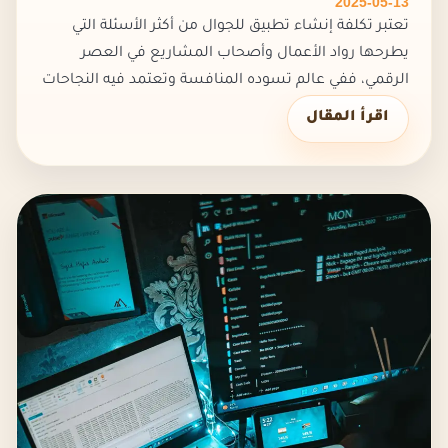
2025-05-13
تعتبر تكلفة إنشاء تطبيق للجوال من أكثر الأسئلة التي
يطرحها رواد الأعمال وأصحاب المشاريع في العصر
الرقمي، ففي عالم تسوده المنافسة وتعتمد فيه النجاحات
على الحلول التقنية الذكية، أصبحت التطبيقات أداة رئيسية
اقرأ المقال
لتوسيع الأعمال و...