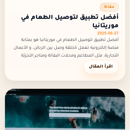
مقالة
أفضل تطبيق لتوصيل الطعام في
موريتانيا
2025-06-27
أفضل تطبيق لتوصيل الطعام في موريتانيا هو بمثابة
منصة إلكترونية تعمل كحلقة وصل بين الزبائن، و الأعمال
التجارية. مثل المطاعم ومحلات البقالة ومتاجر التجزئة
وغيرها.كما يهدف أفضل تطبيق لتوصيل الطعام في
اقرأ المقال
موريتانيا إلى إيصال...