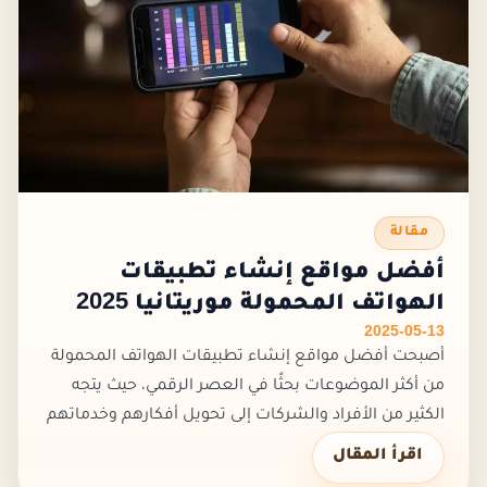
مقالة
أفضل مواقع إنشاء تطبيقات
الهواتف المحمولة موريتانيا 2025
2025-05-13
أصبحت أفضل مواقع إنشاء تطبيقات الهواتف المحمولة
من أكثر الموضوعات بحثًا في العصر الرقمي، حيث يتجه
الكثير من الأفراد والشركات إلى تحويل أفكارهم وخدماتهم
إلى تطبيقات ذكية تسهّل الوصول إلى جمهور أوسع. ومع
اقرأ المقال
تزايد الطلب على...