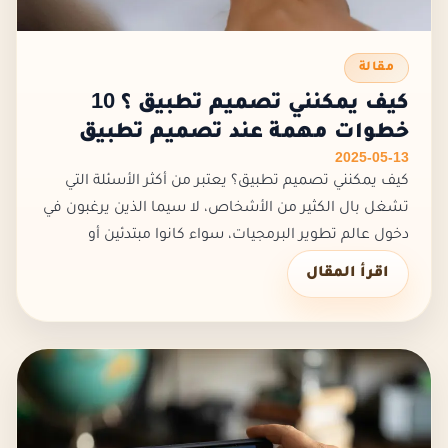
مقالة
كيف يمكنني تصميم تطبيق ؟ 10
خطوات مهمة عند تصميم تطبيق
2025-05-13
كيف يمكنني تصميم تطبيق؟ يعتبر من أكثر الأسئلة التي
تشغل بال الكثير من الأشخاص، لا سيما الذين يرغبون في
دخول عالم تطوير البرمجيات، سواء كانوا مبتدئين أو
محترفين، إذ يتطلب تصميم تطبيق مزيجًا من المهارات
اقرأ المقال
التقنية والإبداعية،...