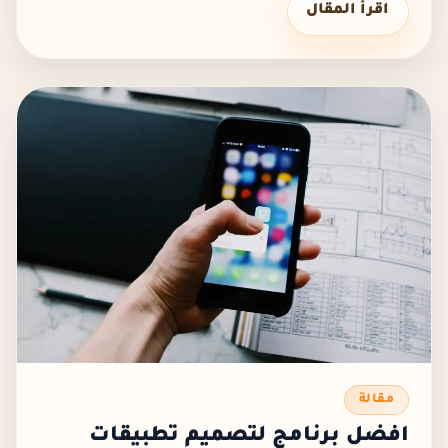
اقرأ المقال
مقالة
افضل برنامج لتصميم تطبيقات