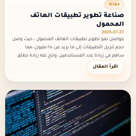
مقالة
صناعة تطوير تطبيقات الهاتف
المحمول
2025-07-27
يتواصل نمو تطوير تطبيقات الهاتف المحمول ، حيث وصل
حجم تنزيل التطبيقات إلى ما يزيد عن ٢٥٠ مليون، مما
ساهم في زيادة عدد المستخدمين، ونتج عنه زيادة نطاق
الخدمات المقدمة. حيث أصبح يستخدم الأشخاص الهاتف
اقرأ المقال
المحمول فيما يزيد...