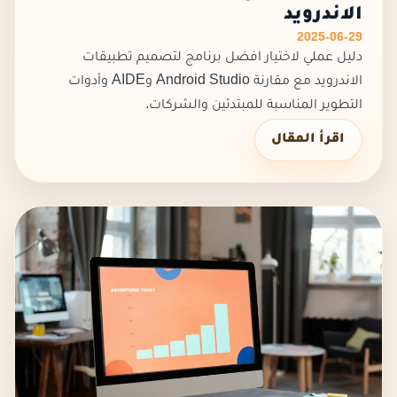
الاندرويد
2025-06-29
دليل عملي لاختيار افضل برنامج لتصميم تطبيقات
الاندرويد مع مقارنة Android Studio وAIDE وأدوات
التطوير المناسبة للمبتدئين والشركات.
اقرأ المقال