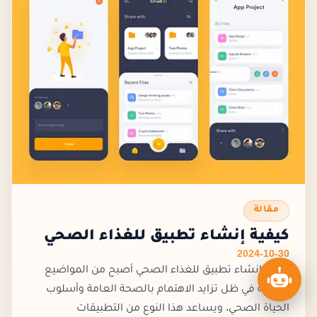
مقالة
كيفية إنشاء تطبيق للغذاء الصحي
2024-10-30
كيفية إنشاء تطبيق للغذاء الصحي أصبح من المواضيع
الحيوية في ظل تزايد الاهتمام بالصحة العامة وأسلوب
الحياة الصحي. ويساعد هذا النوع من التطبيقات