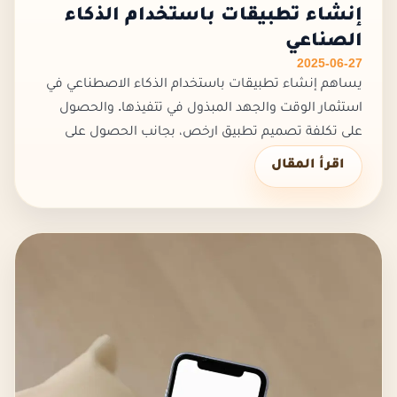
إنشاء تطبيقات باستخدام الذكاء
الصناعي
2025-06-27
يساهم إنشاء تطبيقات باستخدام الذكاء الاصطناعي في
استثمار الوقت والجهد المبذول في تتفيذها. والحصول
على تكلفة تصميم تطبيق ارخص، بجانب الحصول على
العديد من الخصائص والمميزات الأضافية. أهمية إنشاء
اقرأ المقال
تطبيقات باستخدام الذك...