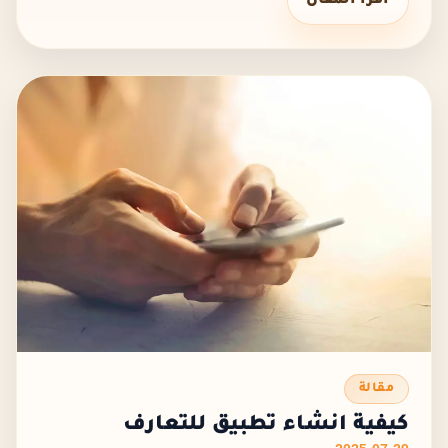
اقرأ المقال
مقالة
كيفية انشاء تطبيق للتعارف