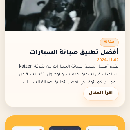
مقالة
أفضل تطبيق صيانة السيارات
2024-11-02
نقدم أفضل تطبيق صيانة السيارات من شركة kaizen
يساعدك في تسويق خدمات، والوصول لأكبر نسبة من
العملاء. كما نوفر في أفضل تطبيق صيانة السيارات
واجهة مستخدمة جذابة يسهل التعامل معها، مما يوفر
اقرأ المقال
لك الوقت والمجهود. كما أنه ي...