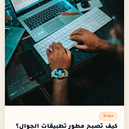
مقالة
كيف تصبح مطور تطبيقات الجوال؟