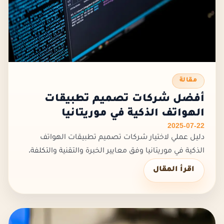
مقالة
أفضل شركات تصميم تطبيقات
الهواتف الذكية في موريتانيا
2025-07-22
دليل عملي لاختيار شركات تصميم تطبيقات الهواتف
الذكية في موريتانيا وفق معايير الخبرة والتقنية والتكلفة.
اقرأ المقال