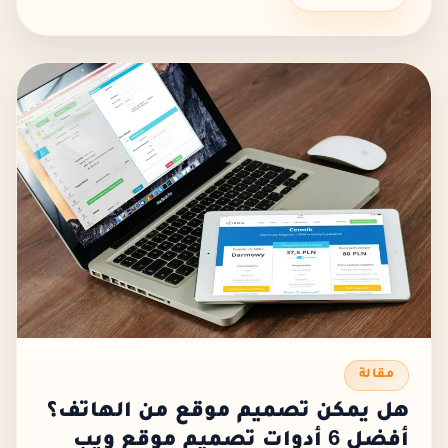
ومع كل تطبيق يتم...
مقالة
هل يمكن تصميم موقع من الهاتف؟
أفضل 6 أدوات تصميم موقع ويب