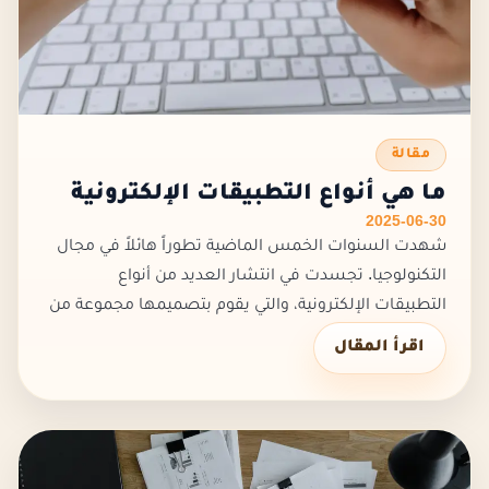
مقالة
ما هي أنواع التطبيقات الإلكترونية
2025-06-30
شهدت السنوات الخمس الماضية تطوراً هائلاً في مجال
التكنولوجيا. تجسدت في انتشار العديد من أنواع
التطبيقات الإلكترونية، والتي يقوم بتصميمها مجموعة من
المحترفين من مختلف أنحاء العالم.وأصبحت هذه
اقرأ المقال
التطبيقات تمثل العالم الحد...