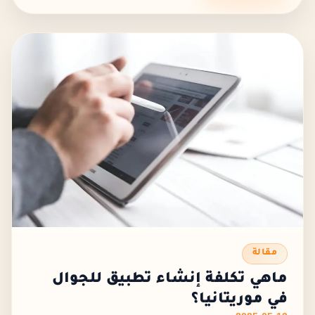
مقالة
ماهي تكلفة إنشاء تطبيق للجوال
في موريتانيا؟