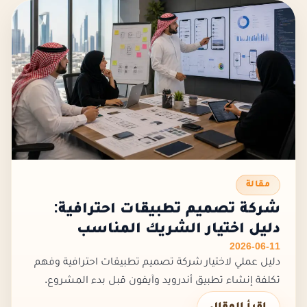
مقالة
شركة تصميم تطبيقات احترافية:
دليل اختيار الشريك المناسب
2026-06-11
دليل عملي لاختيار شركة تصميم تطبيقات احترافية وفهم
تكلفة إنشاء تطبيق أندرويد وآيفون قبل بدء المشروع.