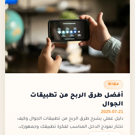
مقالة
أفضل طرق الربح من تطبيقات
الجوال
2025-07-21
دليل عملي يشرح طرق الربح من تطبيقات الجوال وكيف
تختار نموذج الدخل المناسب لفكرة تطبيقك وجمهورك.