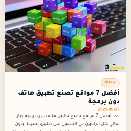
مقالة
أفضل 7 مواقع تصنع تطبيق هاتف
دون برمجة
2025-06-27
تعد أفضل 7 مواقع تصنع تطبيق هاتف دون برمجة خيار
مثالي لكل الراغبين في الحصول على تطبيق بسيط، بدون