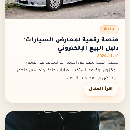
مقالة
منصة رقمية لمعارض السيارات:
دليل البيع الإلكتروني
2024-11-10
منصة رقمية لمعارض السيارات تساعد على عرض
المخزون بوضوح، استقبال طلبات جادة، وتحسين ظهور
المعرض في محركات البحث.
اقرأ المقال