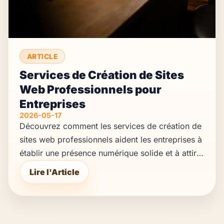
ARTICLE
Services de Création de Sites
Web Professionnels pour
Entreprises
2026-05-17
Découvrez comment les services de création de
sites web professionnels aident les entreprises à
établir une présence numérique solide et à attirer
de nouveaux clients.
Lire l'Article