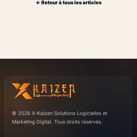
← Retour à tous les articles
© 2026 X-Kaizen Solutions Logicielles et
Marketing Digital. Tous droits réservés.