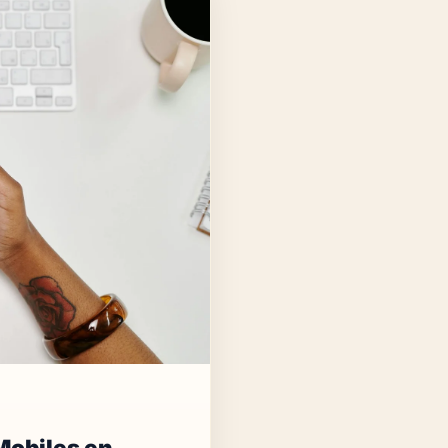
Mobiles en