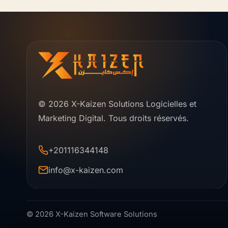
© 2026 X-Kaizen Solutions Logicielles et
Marketing Digital. Tous droits réservés.
+201116344148
info@x-kaizen.com
© 2026 X-Kaizen Software Solutions