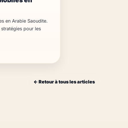
s en Arabie Saoudite.
stratégies pour les
← Retour à tous les articles