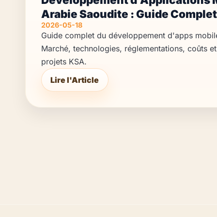
Arabie Saoudite : Guide Complet
2026-05-18
Guide complet du développement d'apps mobile
Marché, technologies, réglementations, coûts et 
projets KSA.
Lire l'Article