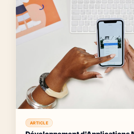
ARTICLE
Développement d'Applications 