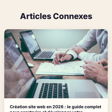
Articles Connexes
Création site web en 2026 : le guide complet