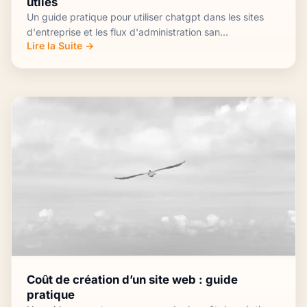
utiles
Un guide pratique pour utiliser chatgpt dans les sites
d'entreprise et les flux d'administration san...
Lire la Suite →
Coût de création d’un site web : guide
pratique