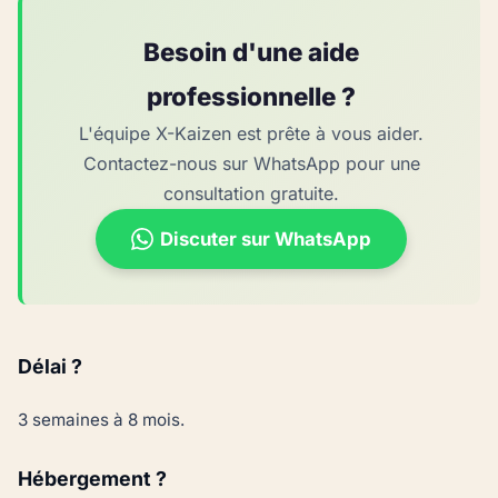
Besoin d'une aide
professionnelle ?
L'équipe X-Kaizen est prête à vous aider.
Contactez-nous sur WhatsApp pour une
consultation gratuite.
Discuter sur WhatsApp
Délai ?
3 semaines à 8 mois.
Hébergement ?