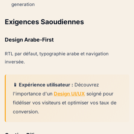
generation
Exigences Saoudiennes
Design Arabe-First
RTL par défaut, typographie arabe et navigation
inversée.
📱 Expérience utilisateur :
Découvrez
l'importance d'un
Design UI/UX
soigné pour
fidéliser vos visiteurs et optimiser vos taux de
conversion.