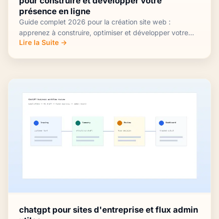
pour construire et développer votre
présence en ligne
Guide complet 2026 pour la création site web :
apprenez à construire, optimiser et développer votre...
Lire la Suite →
chatgpt pour sites d'entreprise et flux admin