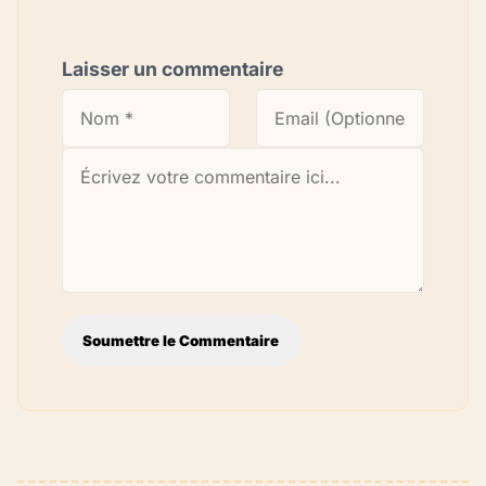
Laisser un commentaire
Soumettre le Commentaire