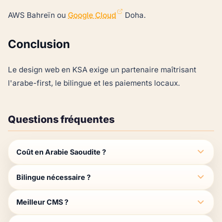
AWS Bahreïn ou
Google Cloud
Doha.
Conclusion
Le design web en KSA exige un partenaire maîtrisant
l'arabe-first, le bilingue et les paiements locaux.
Questions fréquentes
Coût en Arabie Saoudite ?
Bilingue nécessaire ?
Meilleur CMS ?