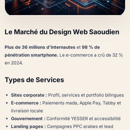
Le Marché du Design Web Saoudien
Plus de 36 millions d'internautes
et
98 % de
pénétration smartphone.
Le e-commerce a crû de 32 %
en 2024.
Types de Services
Sites corporate :
Profil, services et portfolio bilingues
E-commerce :
Paiements mada, Apple Pay, Tabby et
livraison locale
Gouvernement :
Conformité YESSER et accessibilité
Landing pages :
Campagnes PPC arabes et lead