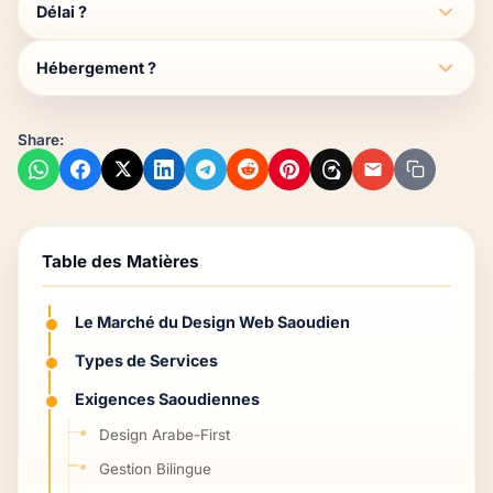
Délai ?
Hébergement ?
Share:
Table des Matières
Le Marché du Design Web Saoudien
Types de Services
Exigences Saoudiennes
Design Arabe-First
Gestion Bilingue