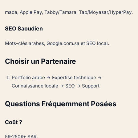
mada, Apple Pay, Tabby/Tamara, Tap/Moyasar/HyperPay.
SEO Saoudien
Mots-clés arabes, Google.com.sa et SEO local.
Choisir un Partenaire
Portfolio arabe → Expertise technique →
Connaissance locale → SEO → Support
Questions Fréquemment Posées
Coût ?
5K-250K+ SAR.