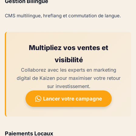
Gestion Bilingue
CMS multilingue, hreflang et commutation de langue.
Multipliez vos ventes et
visibilité
Collaborez avec les experts en marketing
digital de Kaizen pour maximiser votre retour
sur investissement.
Lancer votre campagne
Paiements Locaux