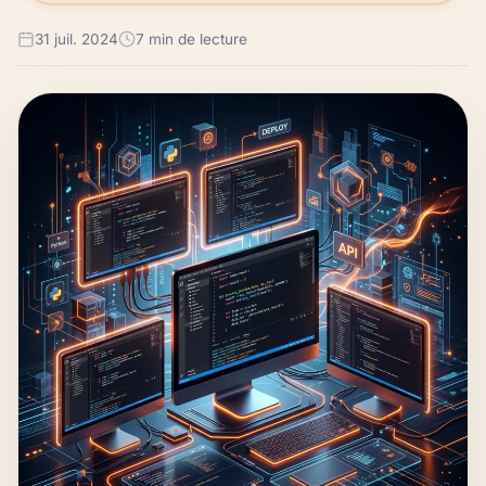
31 juil. 2024
7 min de lecture