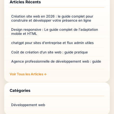
Articles Récents
Création site web en 2026 : le guide complet pour
construire et développer votre présence en ligne
Design responsive : Le guide complet de l'adaptation
mobile et HTML
chatgpt pour sites d'entreprise et flux admin utiles
Coût de création d’un site web : guide pratique
Agence professionnelle de développement web : guide
Voir Tous les Articles ←
Catégories
Développement web