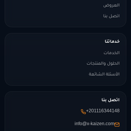
العروض
اتصل بنا
خدماتنا
الخدمات
الحلول والمنتجات
الأسئلة الشائعة
اتصل بنا
+201116344148
info@x-kaizen.com