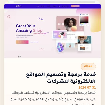
مقالة
خدمة برمجة وتصميم المواقع
الالكترونية للشركات
2024-07-31
خدمة برمجة وتصميم المواقع الالكترونية تساعد شركتك
على بناء موقع سريع وآمن، واضح للعميل، ومجهز للسيو