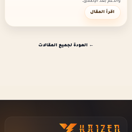
والدعم بعد الإطلاق.
اقرأ المقال
← العودة لجميع المقالات