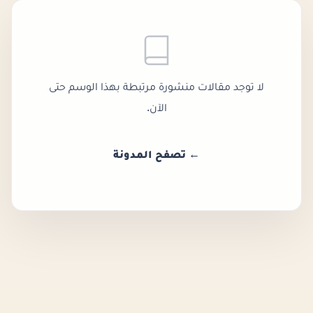
لا توجد مقالات منشورة مرتبطة بهذا الوسم حتى
الآن.
← تصفح المدونة