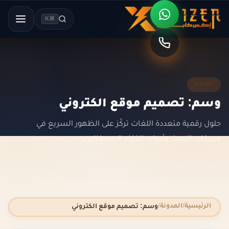
⌘K
الوسم
وسم: تصميم موقع الكتروني
حلول رقمية متعددة اللغات تركّز على الظهور السريع في
محركات البحث وأدوات الذكاء الاصطناعي.
الرئيسية
المدونة
وسم: تصميم موقع الكتروني