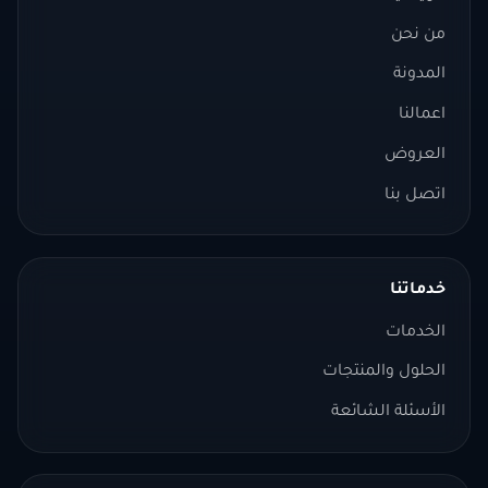
من نحن
المدونة
اعمالنا
العروض
اتصل بنا
خدماتنا
الخدمات
الحلول والمنتجات
الأسئلة الشائعة