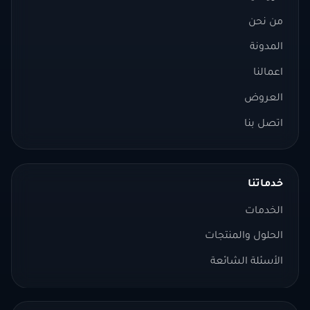
من نحن
المدونة
اعمالنا
العروض
اتصل بنا
خدماتنا
الخدمات
الحلول والمنتجات
الأسئلة الشائعة