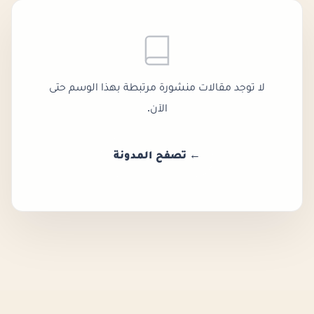
لا توجد مقالات منشورة مرتبطة بهذا الوسم حتى
الآن.
← تصفح المدونة