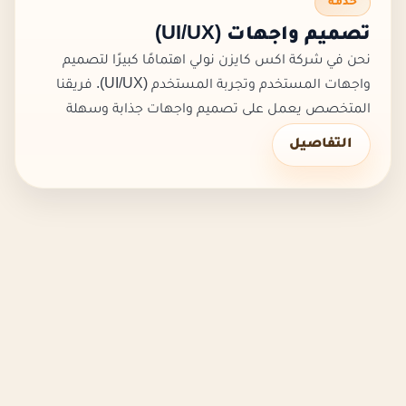
خدمة
تصميم واجهات (UI/UX)
نحن في شركة اكس كايزن نولي اهتمامًا كبيرًا لتصميم
واجهات المستخدم وتجربة المستخدم (UI/UX). فريقنا
المتخصص يعمل على تصميم واجهات جذابة وسهلة
الاستخدام، مما يضمن تجربة مستخدم مريحة وفعالة.
التفاصيل