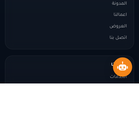
المدونة
اعمالنا
العروض
اتصل بنا
خدماتنا
الخدمات
الحلول والمنتجات
الأسئلة الشائعة
اتصل بنا