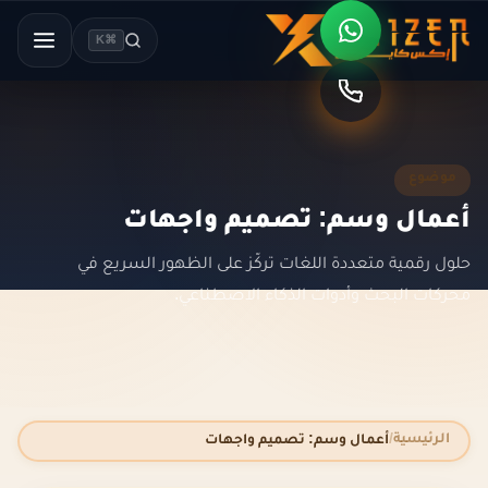
⌘K
موضوع
أعمال وسم: تصميم واجهات
حلول رقمية متعددة اللغات تركّز على الظهور السريع في
محركات البحث وأدوات الذكاء الاصطناعي.
الرئيسية
أعمال وسم: تصميم واجهات