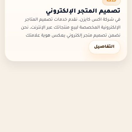
خدمة
تصميم المتجر الإلكتروني
في شركة اكس كايزن، نقدم خدمات تصميم المتاجر
الإلكترونية المخصصة لبيع منتجاتك عبر الإنترنت. نحن
نضمن تصميم متجر إلكتروني يعكس هوية علامتك
التجارية ويوفر تجربة تسوق سلسة وآمنة لعملائك.
التفاصيل