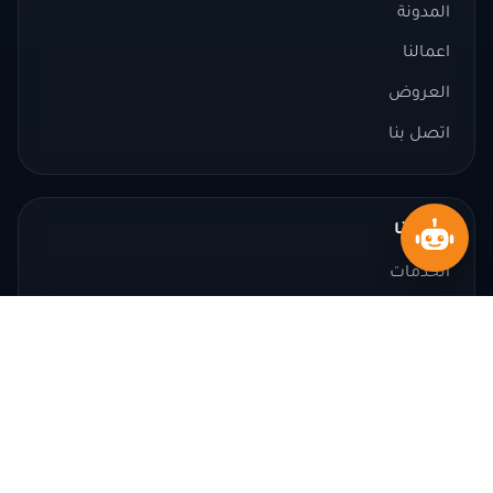
المدونة
اعمالنا
العروض
اتصل بنا
خدماتنا
الخدمات
الحلول والمنتجات
الأسئلة الشائعة
اتصل بنا