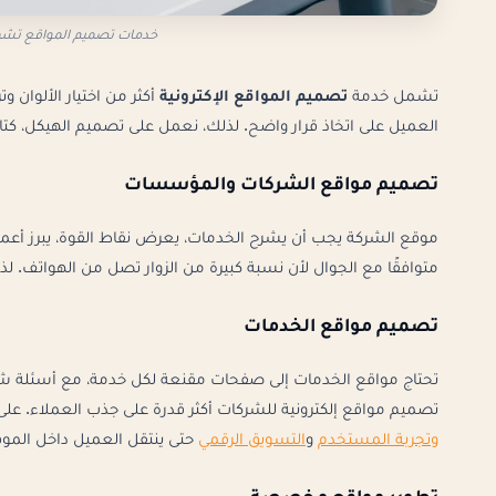
خدمات تصميم المواقع تشمل 
تشمل خدمة
تصميم المواقع الإكترونية
أكثر من اختيار الألوان
العميل على اتخاذ قرار واضح. لذلك، نعمل على تصميم الهيكل، كتابة
تصميم مواقع الشركات والمؤسسات
موقع الشركة يجب أن يشرح الخدمات، يعرض نقاط القوة، يبرز أعما
متوافقًا مع الجوال لأن نسبة كبيرة من الزوار تصل من الهواتف. 
تصميم مواقع الخدمات
تحتاج مواقع الخدمات إلى صفحات مقنعة لكل خدمة، مع أسئلة شائع
تصميم مواقع إلكترونية للشركات أكثر قدرة على جذب العملاء. ع
وتجربة المستخدم
و
التسويق الرقمي
حتى ينتقل العميل داخل المو