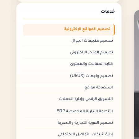
لماذا تختار X-Kaizen لتصميم موقعك؟
خدمات
الأسئلة الشائعة
تصميم المواقع الإكترونية
تصميم تطبيقات الجوال
تصميم المتجر الإلكتروني
كتابة المقالات والمحتوى
تصميم واجهات (UI/UX)
استضافة مواقع
التسويق الرقمي وإدارة الحملات
الأنظمة الإدارية المخصصة ERP
تصميم الهوية التجارية والبصرية
إدارة شبكات التواصل الاجتماعي