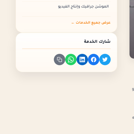
الموشن جرافيك وإنتاج الفيديو
عرض جميع الخدمات ←
شارك الخدمة
و