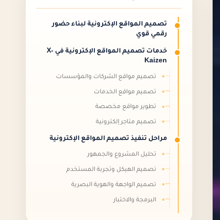
تصميم المواقع الإكترونية لبناء حضور
رقمي قوي
خدمات تصميم المواقع الإكترونية في X-
Kaizen
تصميم مواقع الشركات والمؤسسات
تصميم مواقع الخدمات
تطوير مواقع مخصصة
تصميم متاجر إلكترونية
مراحل تنفيذ تصميم المواقع الإكترونية
تحليل المشروع والجمهور
تصميم الهيكل وتجربة المستخدم
تصميم الواجهة والهوية البصرية
البرمجة والاختبار
معايير نجاح تصميم المواقع الإكترونية