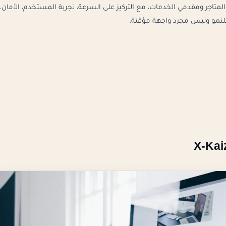
ات والمتاجر ومقدمي الخدمات، مع التركيز على السرعة، تجربة المستخدم، الأمان،
لنمو وليس مجرد واجهة مؤقتة.