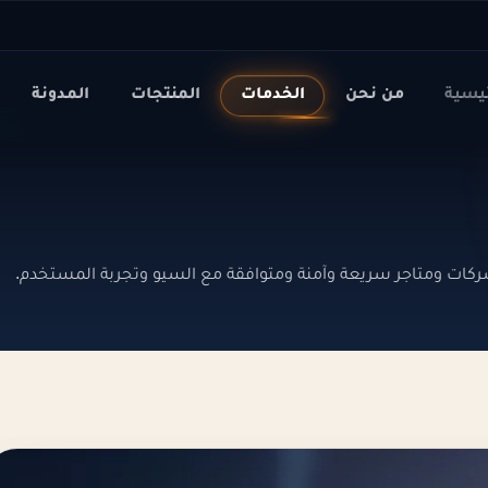
ئيسية
من نحن
الخدمات
المنتجات
المدونة