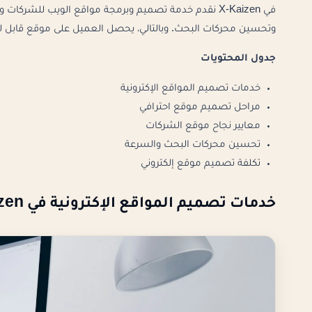
في X-Kaizen نقدم خدمة تصميم وبرمجة مواقع الويب للشرك
وتحسين محركات البحث. وبالتالي، يحصل العميل على موقع قابل ل
جدول المحتويات
خدمات تصميم المواقع الإكترونية
مراحل تصميم موقع احترافي
معايير نجاح موقع الشركات
تحسين محركات البحث والسرعة
تكلفة تصميم موقع إلكتروني
خدمات تصميم المواقع الإكترونية في X-Kaizen