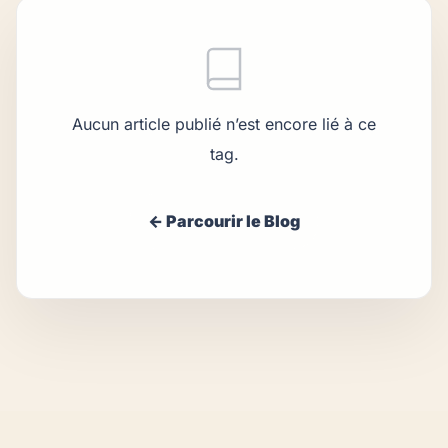
Aucun article publié n’est encore lié à ce
tag.
← Parcourir le Blog