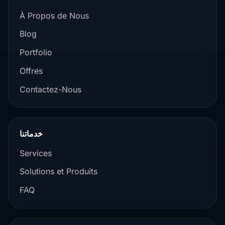
À Propos de Nous
Blog
Portfolio
Offres
Contactez-Nous
خدماتنا
Services
Solutions et Produits
FAQ