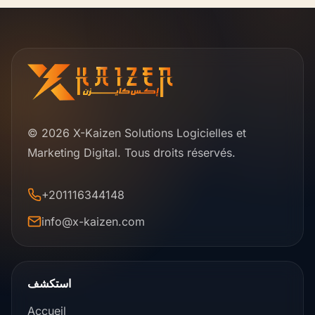
© 2026 X-Kaizen Solutions Logicielles et
Marketing Digital. Tous droits réservés.
+201116344148
info@x-kaizen.com
استكشف
Accueil