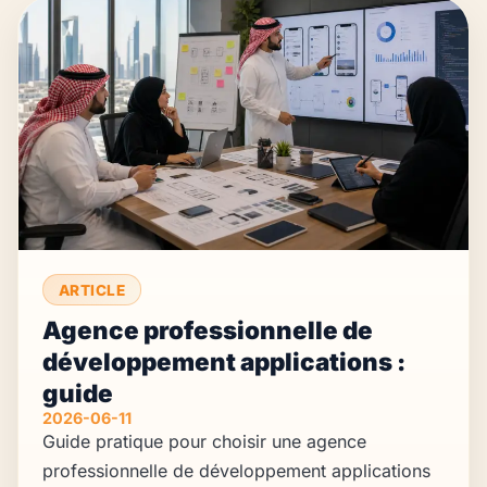
ARTICLE
Agence professionnelle de
développement applications :
guide
2026-06-11
Guide pratique pour choisir une agence
professionnelle de développement applications