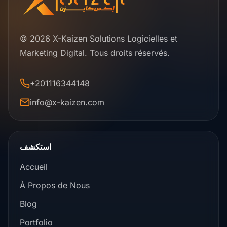
© 2026 X-Kaizen Solutions Logicielles et
Marketing Digital. Tous droits réservés.
+201116344148
info@x-kaizen.com
استكشف
Accueil
À Propos de Nous
Blog
Portfolio