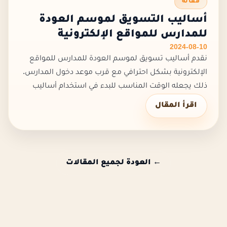
مقالة
أساليب التسويق لموسم العودة
للمدارس للمواقع الإلكترونية
2024-08-10
نقدم أساليب تسويق لموسم العودة للمدارس للمواقع
الإلكترونية بشكل احترافي مع قرب موعد دخول المدارس.
ذلك يجعله الوقت المناسب للبدء في استخدام أساليب
تسويق لموسم العودة للمدارس للمواقع الإلكترونية
اقرأ المقال
بأسلوب مبتكر، وتكمن أهم...
← العودة لجميع المقالات