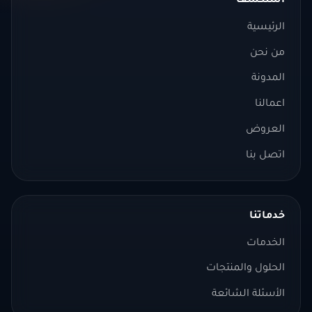
استكشف
الرئيسية
من نحن
المدونة
اعمالنا
العروض
اتصل بنا
خدماتنا
الخدمات
الحلول والمنتجات
الأسئلة الشائعة