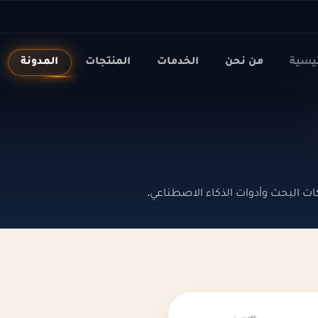
ئيسية
من نحن
الخدمات
المنتجات
المدونة
ات البحث وأدوات الذكاء الاصطناعي.