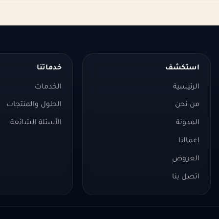
استكشف
خدماتنا
الرئيسية
الخدمات
من نحن
الحلول والمنتجات
المدونة
الأسئلة الشائعة
اعمالنا
العروض
اتصل بنا