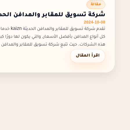
مقالة
شركة تسويق للمقابر والمدافن الحد
2024-10-08
تقدم شركة تسو
كل أنواع المدافن بأفضل الأسعار. والتي
هذه الشركات، حيث تتبع شركة تسويق للمقابر والمدافن ال
اقرأ المقال