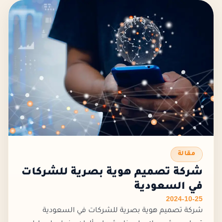
مقالة
شركة تصميم هوية بصرية للشركات
في السعودية
2024-10-25
شركة تصميم هوية بصرية للشركات في السعودية