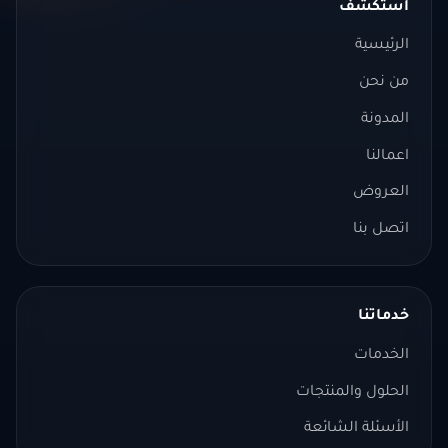
استكشف
الرئيسية
من نحن
المدونة
اعمالنا
العروض
اتصل بنا
خدماتنا
الخدمات
الحلول والمنتجات
الأسئلة الشائعة