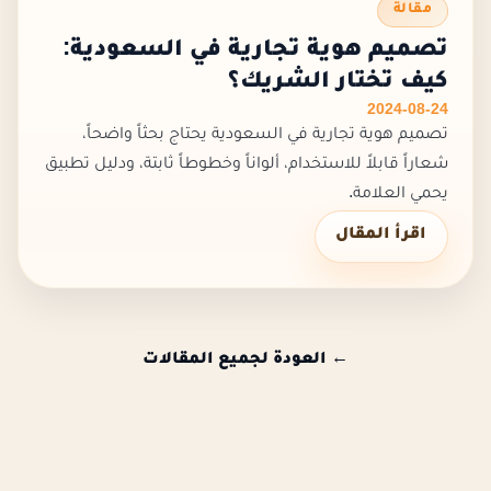
مقالة
تصميم هوية تجارية في السعودية:
كيف تختار الشريك؟
2024-08-24
تصميم هوية تجارية في السعودية يحتاج بحثاً واضحاً،
شعاراً قابلاً للاستخدام، ألواناً وخطوطاً ثابتة، ودليل تطبيق
يحمي العلامة.
اقرأ المقال
← العودة لجميع المقالات