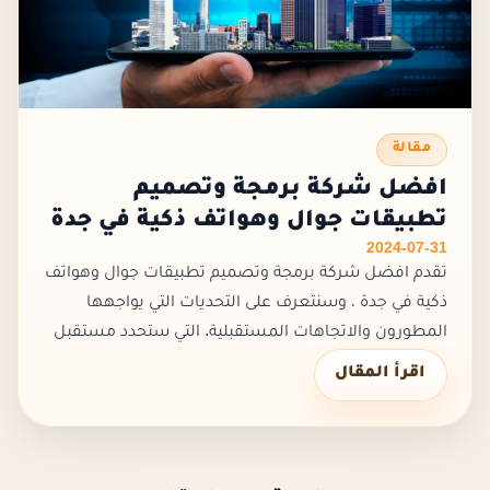
مقالة
افضل شركة برمجة وتصميم
تطبيقات جوال وهواتف ذكية في جدة
2024-07-31
تقدم افضل شركة برمجة وتصميم تطبيقات جوال وهواتف
ذكية في جدة ، وسنتعرف على التحديات التي يواجهها
المطورون والاتجاهات المستقبلية. التي ستحدد مستقبل
هذه الصناعة في السعودية، كما تقدم افضل شركة
اقرأ المقال
تصميم برمجة وتصميم تطبيقات...