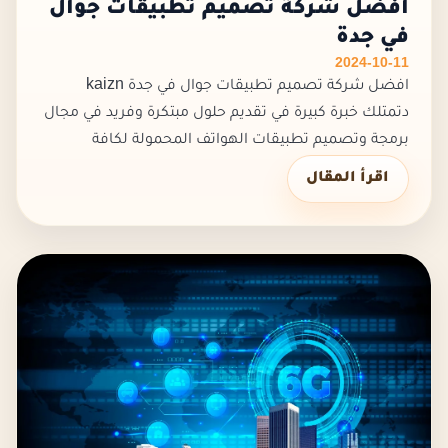
افضل شركة تصميم تطبيقات جوال
في جدة
2024-10-11
افضل شركة تصميم تطبيقات جوال في جدة kaizn
دتمتلك خبرة كبيرة في تقديم حلول مبتكرة وفريد في مجال
برمجة وتصميم تطبيقات الهواتف المحمولة لكافة
الأنشطة التجارية المتنوعة. كما تعمل افضل شركة
اقرأ المقال
تصميم تطبيقات جوال في جدة تحت هد...