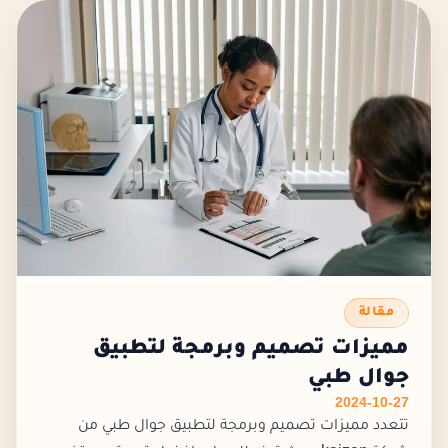
مقالة
مميزات تصميم وبرمجة لتطبيق
جوال طبي
2024-10-27
تتعدد مميزات تصميم وبرمجة لتطبيق جوال طبي من