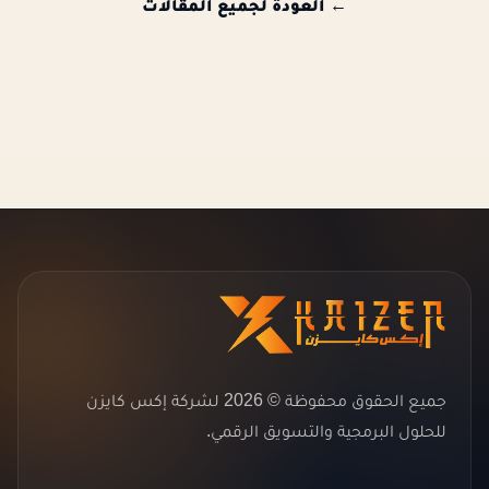
← العودة لجميع المقالات
جميع الحقوق محفوظة © 2026 لشركة إكس كايزن
للحلول البرمجية والتسويق الرقمي.